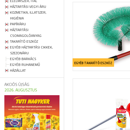
ÉLELMISZER, ITAL
HÁZTARTÁSI VEGYI ÁRU
KOZMETIKA, ILLATSZER,
HIGIÉNIA
PAPÍRÁRU
HÁZTARTÁSI
CSOMAGOLÓANYAG
TAKARÍTÓ ESZKÖZ
EGYÉB HÁZTARTÁSI CIKKEK,
SZEZONÁRU
EGYÉB BARKÁCS
EGYÉB TAKARÍTÓ ESZKÖZ
EGYÉB RUHANEMŰ
HÁZIÁLLAT
AKCIÓS ÚJSÁG
2026. AUGUSZTUS
EGYÉ