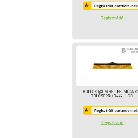
Ár
Regisztrált partnereknek
Regisztráció
BOLLOX 60CM BELTÉRI MŰANY
TOLÓSEPRŰ B447,
1 DB
Ár
Regisztrált partnereknek
Regisztráció