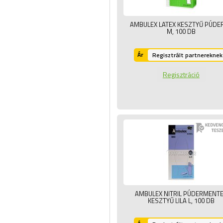
AMBULEX LATEX KESZTYŰ PÚDE
M,
100 DB
Ár
Regisztrált partnereknek
Regisztráció
AMBULEX NITRIL PÚDERMENT
KESZTYŰ LILA L,
100 DB