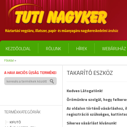
KEZDŐOLDAL
RÓLUNK
HÍREK
WEBÁRUHÁZ 
Főoldal
»
TAKARÍTÓ ESZKÖZ
A HAVI AKCIÓS ÚJSÁG TERMÉKEI
Kedves Látogatónk!
Örömünkre szolgál, hogy felker
Az oldalon történő vásárláshoz, 
TERMÉKKATEGÓRIÁK
regisztráció szükséges, kattints
KIFUTÓ
Sikeres vásárlást kívánunk!