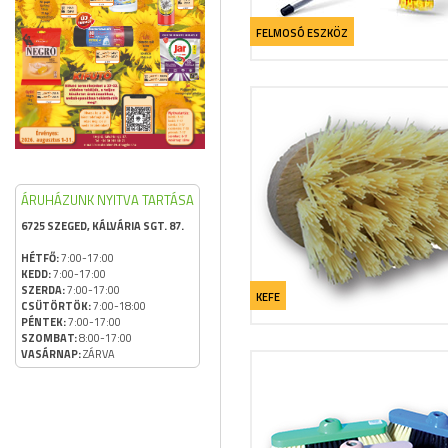
FELMOSÓ ESZKÖZ
F
ÁRUHÁZUNK NYITVA TARTÁSA
6725 SZEGED, KÁLVÁRIA SGT. 87.
HÉTFŐ:
7:00-17:00
KEDD:
7:00-17:00
SZERDA:
7:00-17:00
KEFE
CSÜTÖRTÖK:
7:00-18:00
PÉNTEK:
7:00-17:00
SZOMBAT:
8:00-17:00
VASÁRNAP:
ZÁRVA