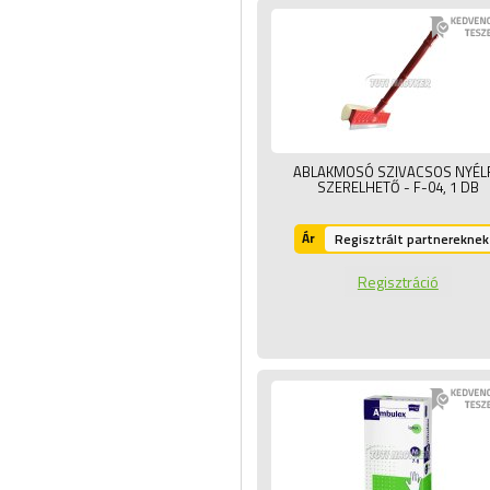
ABLAKMOSÓ SZIVACSOS NYÉL
SZERELHETŐ - F-04,
1 DB
Ár
Regisztrált partnereknek
Regisztráció