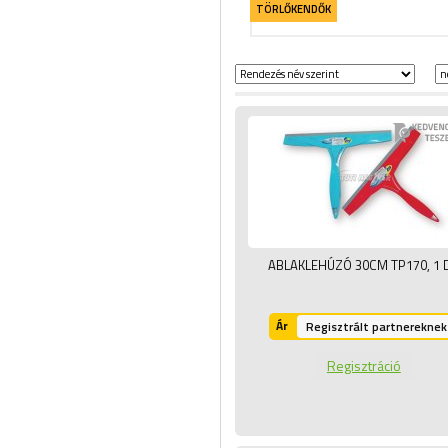
TÖRLŐKENDŐK
ABLAKLEHÚZÓ 30CM TP170,
1 
Ár
Regisztrált partnereknek
Regisztráció