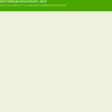
ADATVÉDELMI NYILATKOZAT
ASZF
|
© EXACTOR TEAM KFT. "TUTI NAGYKER", MINDEN JOG FENNTARTVA